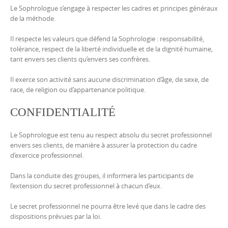
Le Sophrologue s’engage à respecter les cadres et principes généraux
de la méthode.
Il respecte les valeurs que défend la Sophrologie : responsabilité,
tolérance, respect de la liberté individuelle et de la dignité humaine,
tant envers ses clients qu’envers ses confrères.
Il exerce son activité sans aucune discrimination d’âge, de sexe, de
race, de religion ou d’appartenance politique.
CONFIDENTIALITÉ
Le Sophrologue est tenu au respect absolu du secret professionnel
envers ses clients, de manière à assurer la protection du cadre
d’exercice professionnel.
Dans la conduite des groupes, il informera les participants de
l’extension du secret professionnel à chacun d’eux.
Le secret professionnel ne pourra être levé que dans le cadre des
dispositions prévues par la loi.