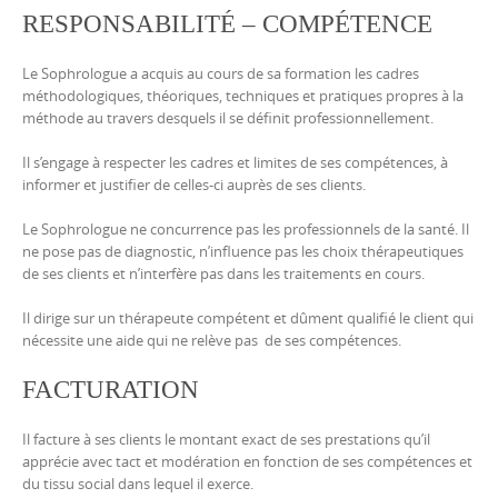
RESPONSABILITÉ – COMPÉTENCE
Le Sophrologue a acquis au cours de sa formation les cadres
méthodologiques, théoriques, techniques et pratiques propres à la
méthode au travers desquels il se définit professionnellement.
Il s’engage à respecter les cadres et limites de ses compétences, à
informer et justifier de celles-ci auprès de ses clients.
Le Sophrologue ne concurrence pas les professionnels de la santé. Il
ne pose pas de diagnostic, n’influence pas les choix thérapeutiques
de ses clients et n’interfère pas dans les traitements en cours.
Il dirige sur un thérapeute compétent et dûment qualifié le client qui
nécessite une aide qui ne relève pas de ses compétences.
FACTURATION
Il facture à ses clients le montant exact de ses prestations qu’il
apprécie avec tact et modération en fonction de ses compétences et
du tissu social dans lequel il exerce.