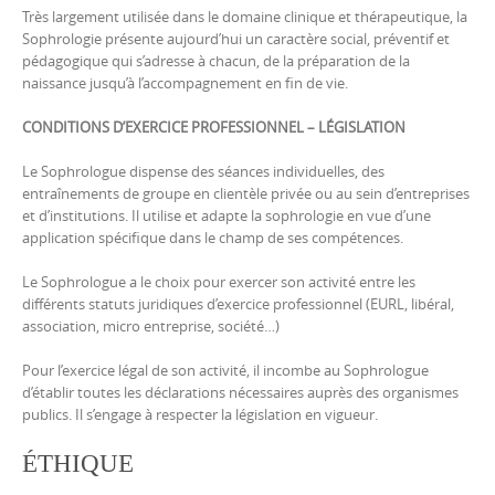
Très largement utilisée dans le domaine clinique et thérapeutique, la
Sophrologie présente aujourd’hui un caractère social, préventif et
pédagogique qui s’adresse à chacun, de la préparation de la
naissance jusqu’à l’accompagnement en fin de vie.
CONDITIONS D’EXERCICE PROFESSIONNEL – LÉGISLATION
Le Sophrologue dispense des séances individuelles, des
entraînements de groupe en clientèle privée ou au sein d’entreprises
et d’institutions. Il utilise et adapte la sophrologie en vue d’une
application spécifique dans le champ de ses compétences.
Le Sophrologue a le choix pour exercer son activité entre les
différents statuts juridiques d’exercice professionnel (EURL, libéral,
association, micro entreprise, société…)
Pour l’exercice légal de son activité, il incombe au Sophrologue
d’établir toutes les déclarations nécessaires auprès des organismes
publics. Il s’engage à respecter la législation en vigueur.
ÉTHIQUE