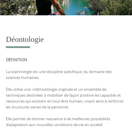
Déontologie
DÉFINITION
La sophrologie est une discipline spécifique, du domaine des
sciences humaines.
Elle utilise une méthodologie originale et un ensemble de
techniques destinées à mobiliser de façon positive les capacités et
ressources qui existent en tout être humain, visant ainsi à renforcer
les structures saines de la personne.
Elle permet de donner naissance à de meilleures possibilités
d’adaptation aux nouvelles conditions de vie en société.